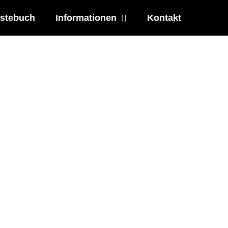
stebuch
Informationen
Kontakt