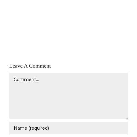
Leave A Comment
Comment