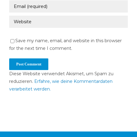
Save my name, email, and website in this browser
for the next time I comment.
Diese Website verwendet Akismet, um Spam zu
reduzieren.
Erfahre, wie deine Kommentardaten
verarbeitet werden.