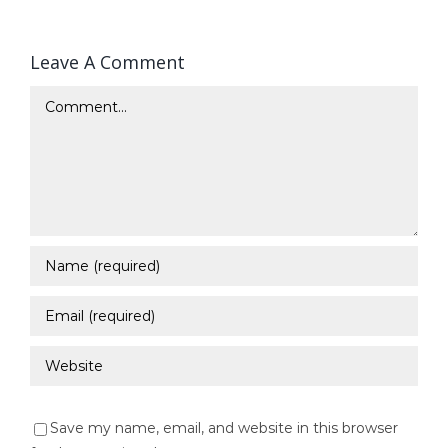
Leave A Comment
Comment
Save my name, email, and website in this browser