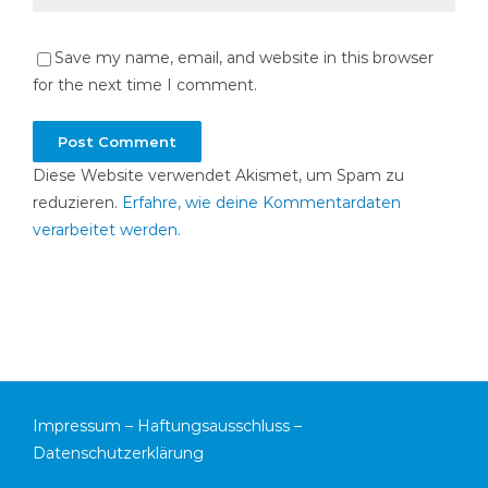
Save my name, email, and website in this browser
for the next time I comment.
Diese Website verwendet Akismet, um Spam zu
reduzieren.
Erfahre, wie deine Kommentardaten
verarbeitet werden.
Impressum
–
Haftungsausschluss
–
Datenschutzerklärung