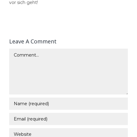
vor sich geht!
Leave A Comment
Comment