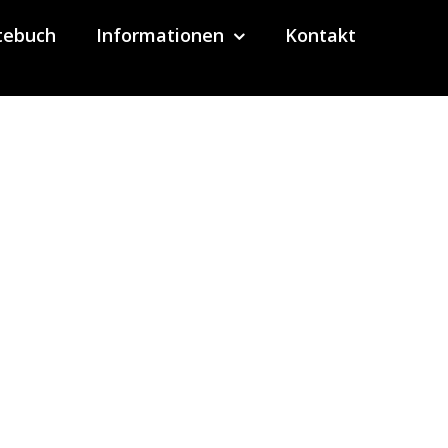
tebuch
Informationen
Kontakt